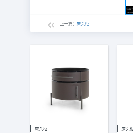
上一篇：
床头柜
床头柜
床头