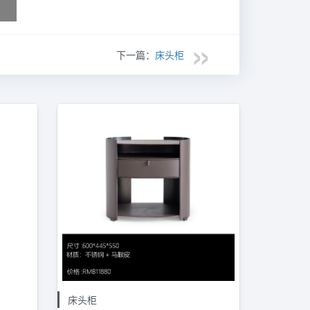
下一篇：
床头柜
床头柜